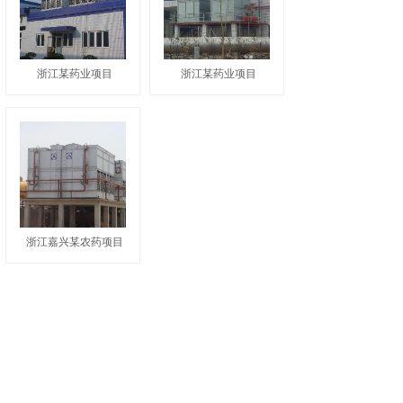
浙江某药业项目
浙江某药业项目
浙江嘉兴某农药项目