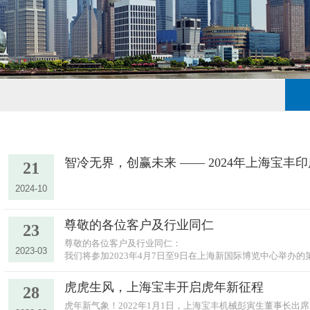
智冷无界，创赢未来 —— 2024年上海宝丰
21
2024-10
尊敬的各位客户及行业同仁
23
尊敬的各位客户及行业同仁：
2023-03
我们将参加2023年4月7日至9日在上海新国际博览中心举办的
虎虎生风，上海宝丰开启虎年新征程
28
虎年新气象！2022年1月1日，上海宝丰机械彭寅生董事长