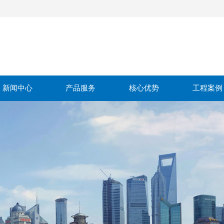
新闻中心
产品服务
核心优势
工程案例