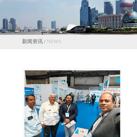
新闻资讯 /
NEWS