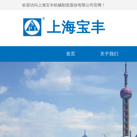
欢迎访问
上海宝丰机械制造股份有限公司
官网！
上海宝丰
首页
关于我们