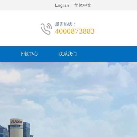
English
简体中文
服务热线：
4000873883
下载中心
联系我们